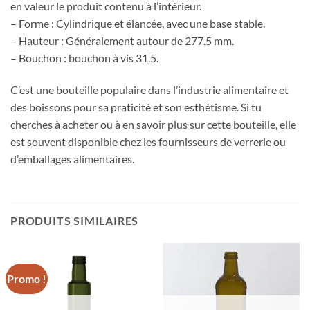
en valeur le produit contenu à l’intérieur.
– Forme : Cylindrique et élancée, avec une base stable.
– Hauteur : Généralement autour de 277.5 mm.
– Bouchon : bouchon à vis 31.5.
C’est une bouteille populaire dans l’industrie alimentaire et
des boissons pour sa praticité et son esthétisme. Si tu
cherches à acheter ou à en savoir plus sur cette bouteille, elle
est souvent disponible chez les fournisseurs de verrerie ou
d’emballages alimentaires.
PRODUITS SIMILAIRES
Promo !