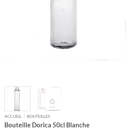
ACCUEIL
/
BOUTEILLES
Bouteille Dorica 50cl Blanche