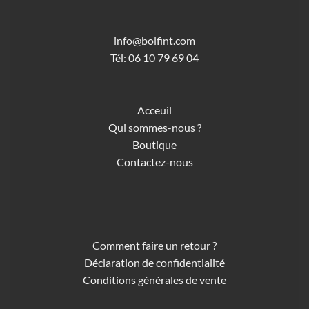
info@bolfint.com
Tél: 06 10 79 69 04
Acceuil
Qui sommes-nous ?
Boutique
Contactez-nous
Comment faire un retour ?
Déclaration de confidentialité
Conditions générales de vente