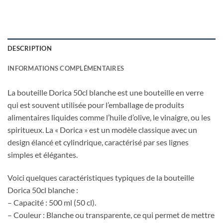
DESCRIPTION
INFORMATIONS COMPLÉMENTAIRES
La bouteille Dorica 50cl blanche est une bouteille en verre
qui est souvent utilisée pour l’emballage de produits
alimentaires liquides comme l’huile d’olive, le vinaigre, ou les
spiritueux. La « Dorica » est un modèle classique avec un
design élancé et cylindrique, caractérisé par ses lignes
simples et élégantes.
Voici quelques caractéristiques typiques de la bouteille
Dorica 50cl blanche :
– Capacité : 500 ml (50 cl).
– Couleur : Blanche ou transparente, ce qui permet de mettre