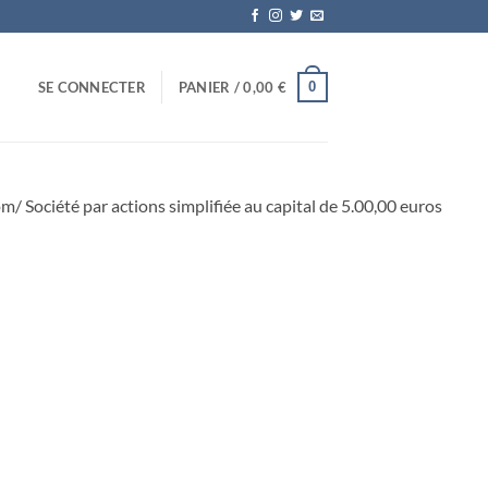
0
SE CONNECTER
PANIER /
0,00
€
m/ Société par actions simplifiée au capital de 5.00,00 euros