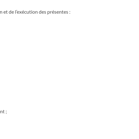
n et de l’exécution des présentes :
nt ;