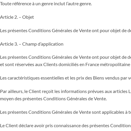
Toute référence à un genre inclut l’autre genre.
Article 2. – Objet
Les présentes Conditions Générales de Vente ont pour objet de défi
Article 3. – Champ d’application
Les présentes Conditions Générales de Vente ont pour objet de défin
et sont réservées aux Clients domiciliés en France métropolitaine
Les caractéristiques essentielles et les prix des Biens vendus par v
Par ailleurs, le Client reçoit les informations prévues aux artic
moyen des présentes Conditions Générales de Vente.
Les présentes Conditions Générales de Vente sont applicables à tou
Le Client déclare avoir pris connaissance des présentes Conditio