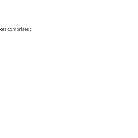
axes comprises ;