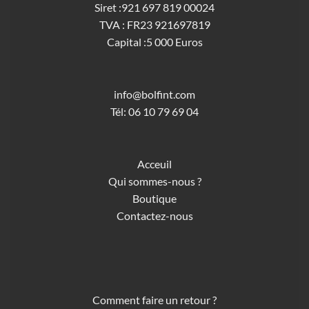
Siret :921 697 819 00024
TVA : FR23 921697819
Capital :5 000 Euros
info@bolfint.com
Tél: 06 10 79 69 04
Acceuil
Qui sommes-nous ?
Boutique
Contactez-nous
Comment faire un retour ?